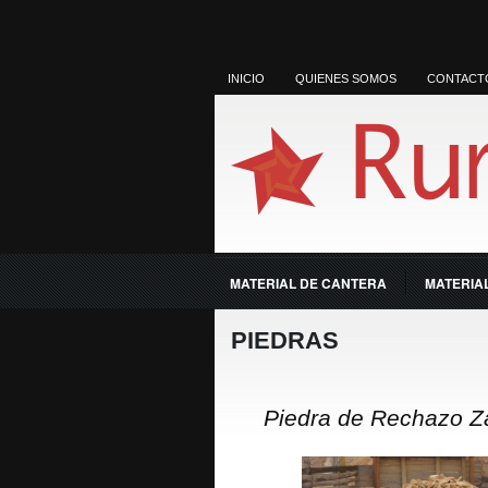
INICIO
QUIENES SOMOS
CONTACT
MATERIAL DE CANTERA
MATERIAL
PIEDRAS
Piedra de Rechazo Z