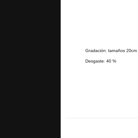
Gradación: tamaños 20cm
Desgaste: 40 %